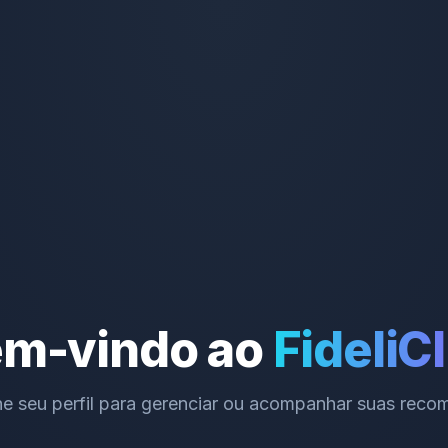
m-vindo ao
FideliC
ne seu perfil para gerenciar ou acompanhar suas reco