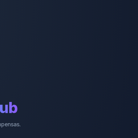
lub
mpensas.