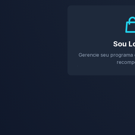
Sou Lo
Gerencie seu programa de
recomp